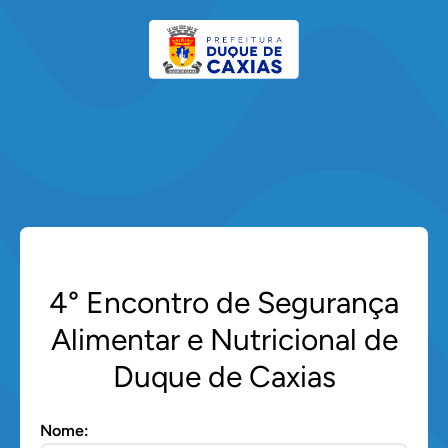
4° Encontro de Segurança
Alimentar e Nutricional de
Duque de Caxias
Nome: