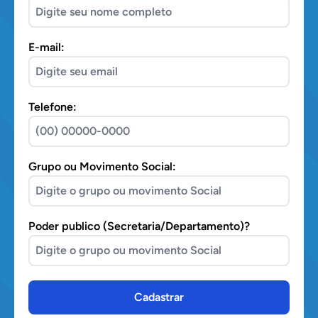
E-mail:
Telefone:
Grupo ou Movimento Social:
Poder publico (Secretaria/Departamento)?
Cadastrar